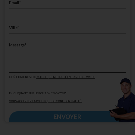
COÛT DIAGNOSTIC
84 € TTC
, REMBOURSÉ EN CAS DE TRAVAUX.
EN CLIQUANT SUR LE BOUTON "ENVOYER"
VOUS ACCEPTEZ LA POLITIQUE DE CONFIDENTIALITÉ.