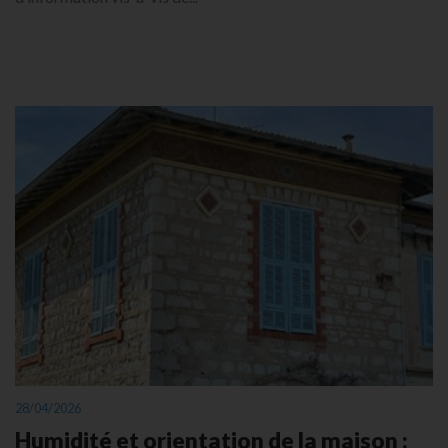
28/04/2026
Humidité et orientation de la maison :