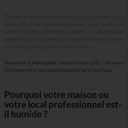
Des traces de moisissures sur les murs, de la condensation
sur les vitres, une odeur de moisissure… aucun doute, vote
intérieur souffre d’humidité. Appelez un professionnel
rapidement, car les problèmes d’humidité fragilisent un édifice
et nuisent à la santé des occupants des lieux.
Vous êtes à Montpellier dans l’Hérault (34) ? Vivrosec
Occitanie est le spécialiste humidité qu’il vous faut.
Pourquoi votre maison ou
votre local professionnel est-
il humide ?