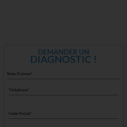
DEMANDER UN
DIAGNOSTIC !