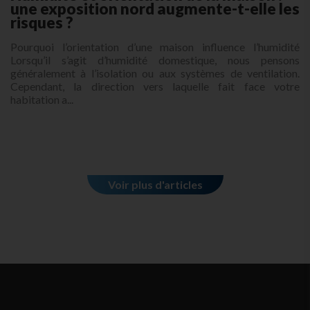
une exposition nord augmente-t-elle les
risques ?
Pourquoi l’orientation d’une maison influence l’humidité
Lorsqu’il s’agit d’humidité domestique, nous pensons
généralement à l’isolation ou aux systèmes de ventilation.
Cependant, la direction vers laquelle fait face votre
habitation a...
Voir plus d'articles