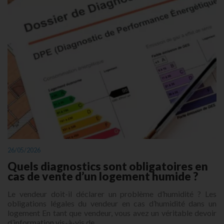
26/05/2026
Quels diagnostics sont obligatoires en
cas de vente d’un logement humide ?
Le vendeur doit-il déclarer un problème d’humidité ? Les
obligations légales du vendeur en cas d’humidité dans un
logement En tant que vendeur, vous avez un véritable devoir
d’information vis-à-vis de...