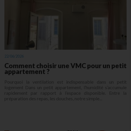
22/06/2026
Comment choisir une VMC pour un petit
appartement ?
Pourquoi la ventilation est indispensable dans un petit
logement Dans un petit appartement, l’humidité s’accumule
rapidement par rapport à l’espace disponible. Entre la
préparation des repas, les douches, notre simple...