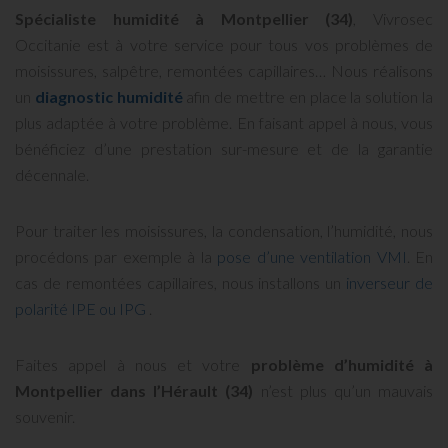
Spécialiste humidité à Montpellier (34)
, Vivrosec
Occitanie est à votre service pour tous vos problèmes de
moisissures, salpêtre, remontées capillaires… Nous réalisons
un
diagnostic humidité
afin de mettre en place la solution la
plus adaptée à votre problème. En faisant appel à nous, vous
bénéficiez d’une prestation sur-mesure et de la garantie
décennale.
Pour traiter les moisissures, la condensation, l’humidité, nous
procédons par exemple à la
pose d’une ventilation VMI
. En
cas de remontées capillaires, nous installons un
inverseur de
polarité IPE ou IPG
.
Faites appel à nous et votre
problème d’humidité à
Montpellier dans l’Hérault (34)
n’est plus qu’un mauvais
souvenir.