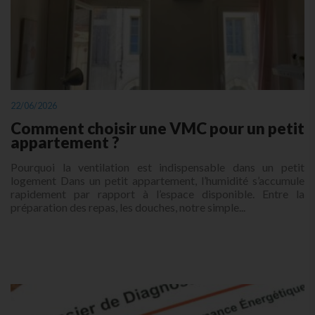
22/06/2026
Comment choisir une VMC pour un petit
appartement ?
Pourquoi la ventilation est indispensable dans un petit
logement Dans un petit appartement, l’humidité s’accumule
rapidement par rapport à l’espace disponible. Entre la
préparation des repas, les douches, notre simple...