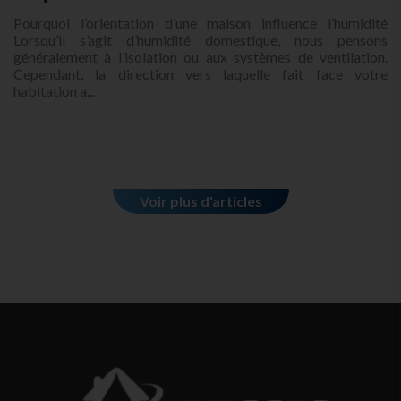
Pourquoi l’orientation d’une maison influence l’humidité
Lorsqu’il s’agit d’humidité domestique, nous pensons
généralement à l’isolation ou aux systèmes de ventilation.
Cependant, la direction vers laquelle fait face votre
habitation a...
Voir plus d'articles