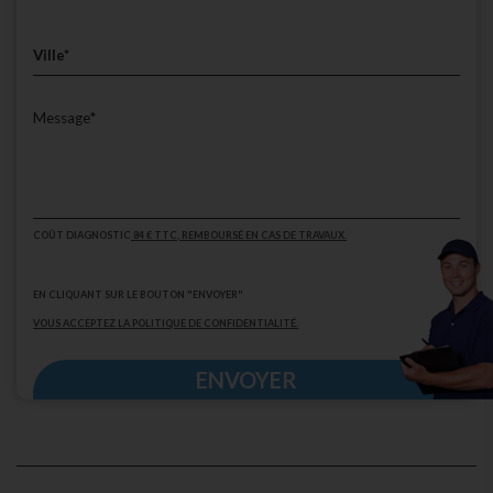
COÛT DIAGNOSTIC
84 € TTC
, REMBOURSÉ EN CAS DE TRAVAUX.
EN CLIQUANT SUR LE BOUTON "ENVOYER"
VOUS ACCEPTEZ LA POLITIQUE DE CONFIDENTIALITÉ.