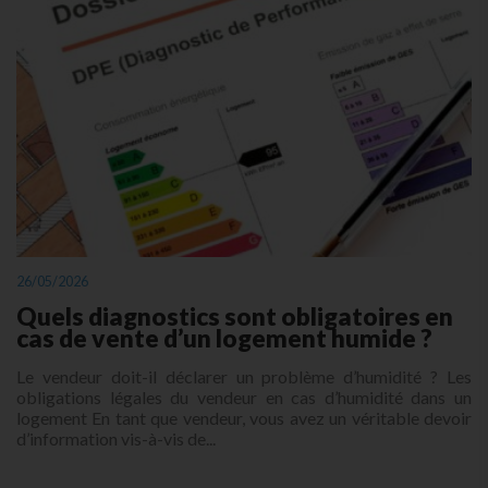
26/05/2026
Quels diagnostics sont obligatoires en
cas de vente d’un logement humide ?
Le vendeur doit-il déclarer un problème d’humidité ? Les
obligations légales du vendeur en cas d’humidité dans un
logement En tant que vendeur, vous avez un véritable devoir
d’information vis-à-vis de...