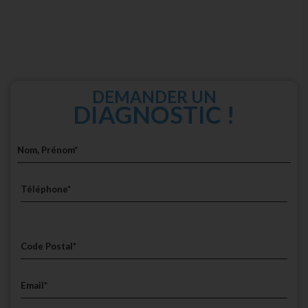
DEMANDER UN
DIAGNOSTIC !