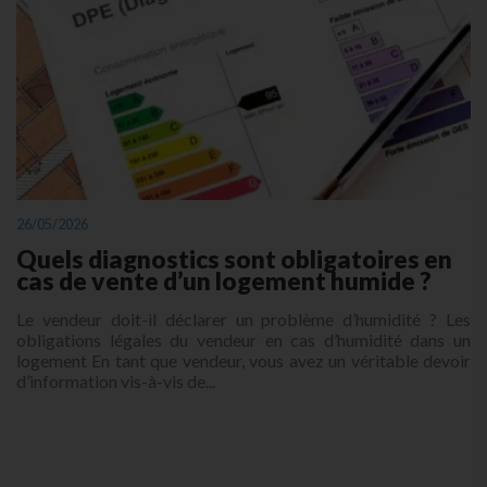
26/05/2026
Quels diagnostics sont obligatoires en
cas de vente d’un logement humide ?
Le vendeur doit-il déclarer un problème d’humidité ? Les
obligations légales du vendeur en cas d’humidité dans un
logement En tant que vendeur, vous avez un véritable devoir
d’information vis-à-vis de...