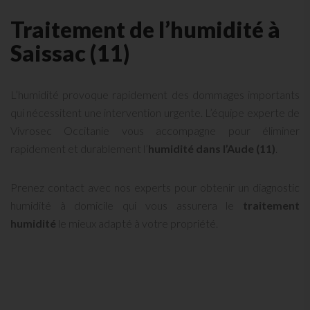
Traitement de l’humidité à
Saissac (11)
L’humidité provoque rapidement des dommages importants
qui nécessitent une intervention urgente. L’équipe experte de
Vivrosec Occitanie vous accompagne pour éliminer
rapidement et durablement l’
humidité dans l’Aude (11)
.
Prenez contact avec nos experts pour obtenir un diagnostic
humidité à domicile qui vous assurera le
traitement
humidité
le mieux adapté à votre propriété.