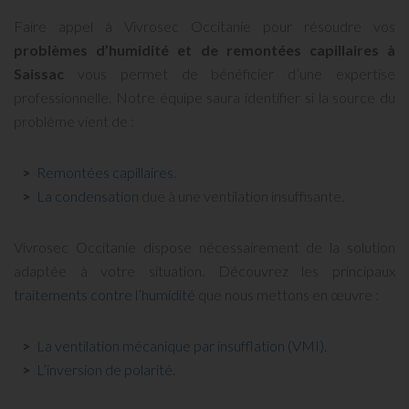
Faire appel à Vivrosec Occitanie pour résoudre vos
problèmes d’humidité et de remontées capillaires à
Saissac
vous permet de bénéficier d’une expertise
professionnelle. Notre équipe saura identifier si la source du
problème vient de :
Remontées capillaires
.
La condensation
due à une ventilation insuffisante.
Vivrosec Occitanie dispose nécessairement de la solution
adaptée à votre situation. Découvrez les principaux
traitements contre l’humidité
que nous mettons en œuvre :
La ventilation mécanique par insufflation (VMI).
L’inversion de polarité.