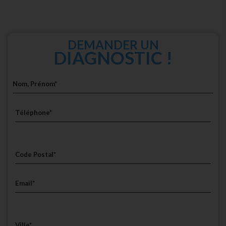
DEMANDER UN
DIAGNOSTIC !