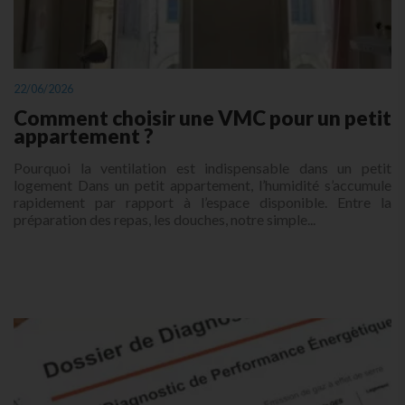
22/06/2026
Comment choisir une VMC pour un petit
appartement ?
Pourquoi la ventilation est indispensable dans un petit
logement Dans un petit appartement, l’humidité s’accumule
rapidement par rapport à l’espace disponible. Entre la
préparation des repas, les douches, notre simple...