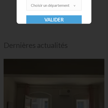
Choisir un département
Dernières actualités