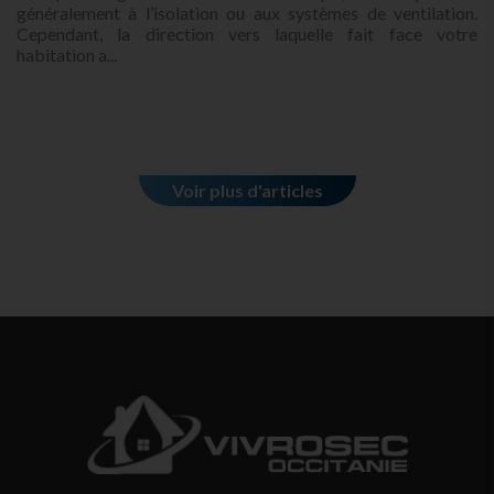
généralement à l’isolation ou aux systèmes de ventilation.
Cependant, la direction vers laquelle fait face votre
habitation a...
Voir plus d'articles