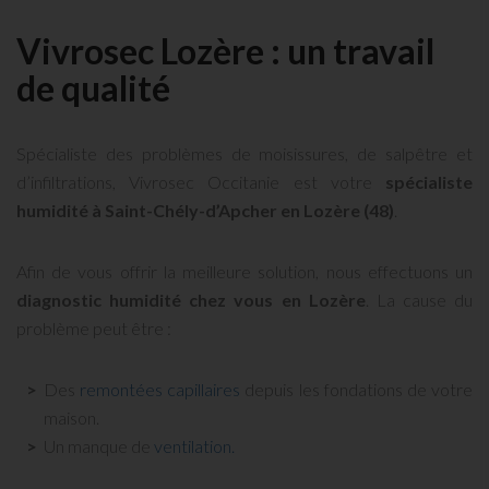
Vivrosec Lozère : un travail
de qualité
Spécialiste des problèmes de moisissures, de salpêtre et
d’infiltrations, Vivrosec Occitanie est votre
spécialiste
humidité à Saint-Chély-d’Apcher en Lozère (48)
.
Afin de vous offrir la meilleure solution, nous effectuons un
diagnostic humidité chez vous en Lozère
. La cause du
problème peut être :
Des
remontées capillaires
depuis les fondations de votre
maison.
Un manque de
ventilation.