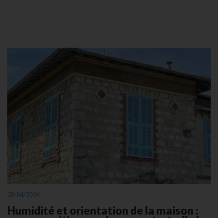
28/04/2026
Humidité et orientation de la maison :