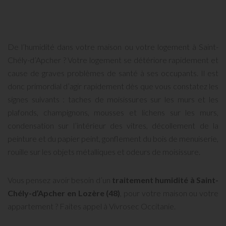
De l’humidité dans votre maison ou votre logement à Saint-
Chély-d’Apcher ? Votre logement se détériore rapidement et
cause de graves problèmes de santé à ses occupants. Il est
donc primordial d’agir rapidement dès que vous constatez les
signes suivants : taches de moisissures sur les murs et les
plafonds, champignons, mousses et lichens sur les murs,
condensation sur l’intérieur des vitres, décollement de la
peinture et du papier peint, gonflement du bois de menuiserie,
rouille sur les objets métalliques et odeurs de moisissure.
Vous pensez avoir besoin d’un
traitement humidité à Saint-
Chély-d’Apcher en Lozère (48)
, pour votre maison ou votre
appartement ? Faites appel à Vivrosec Occitanie.