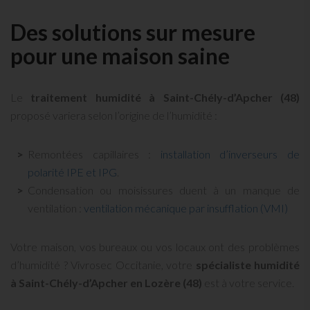
Des solutions sur mesure
pour une maison saine
Le
traitement humidité à Saint-Chély-d’Apcher (48)
proposé variera selon l’origine de l’humidité :
Remontées capillaires :
installation d’inverseurs de
polarité IPE et IPG
.
Condensation ou moisissures duent à un manque de
ventilation :
ventilation mécanique par insufflation (VMI)
Votre maison, vos bureaux ou vos locaux ont des problèmes
d’humidité ? Vivrosec Occitanie, votre
spécialiste humidité
à Saint-Chély-d’Apcher en Lozère (48)
est à votre service.