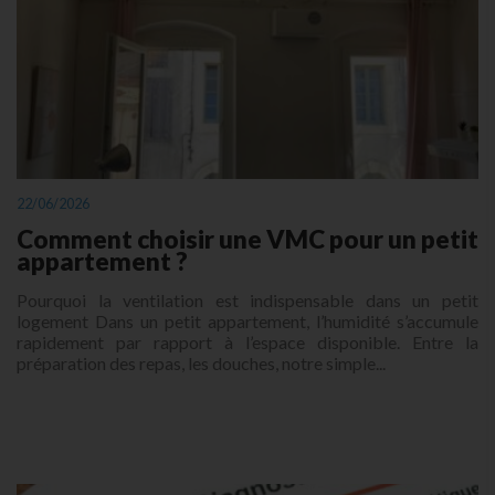
22/06/2026
Comment choisir une VMC pour un petit
appartement ?
Pourquoi la ventilation est indispensable dans un petit
logement Dans un petit appartement, l’humidité s’accumule
rapidement par rapport à l’espace disponible. Entre la
préparation des repas, les douches, notre simple...