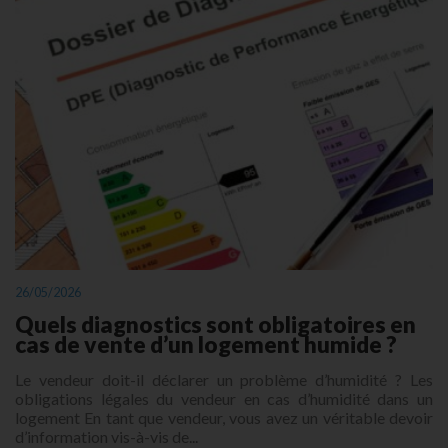
26/05/2026
Quels diagnostics sont obligatoires en
cas de vente d’un logement humide ?
Le vendeur doit-il déclarer un problème d’humidité ? Les
obligations légales du vendeur en cas d’humidité dans un
logement En tant que vendeur, vous avez un véritable devoir
d’information vis-à-vis de...