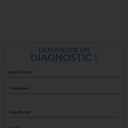
DEMANDER UN
DIAGNOSTIC !