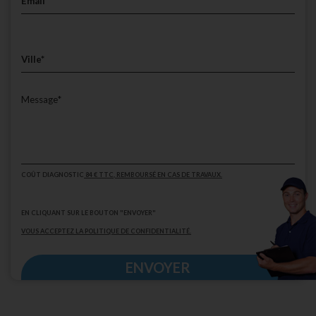
COÛT DIAGNOSTIC
84 € TTC
, REMBOURSÉ EN CAS DE TRAVAUX.
EN CLIQUANT SUR LE BOUTON "ENVOYER"
VOUS ACCEPTEZ LA POLITIQUE DE CONFIDENTIALITÉ.