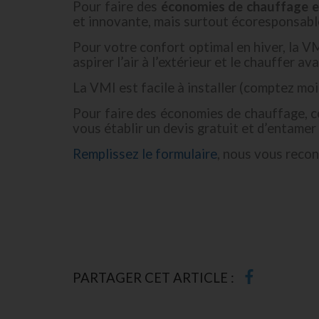
Pour faire des
économies de chauffage e
et innovante, mais surtout écoresponsable
Pour votre confort optimal en hiver, la VMI
aspirer l’air à l’extérieur et le chauffer ava
La VMI est facile à installer (comptez moi
Pour faire des économies de chauffage, c
vous établir un devis gratuit et d’entamer 
Remplissez le formulaire
, nous vous reco
PARTAGER CET ARTICLE :