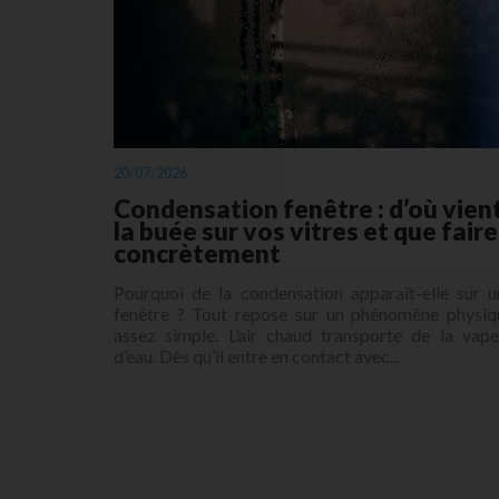
20/07/2026
Condensation fenêtre : d’où vien
la buée sur vos vitres et que faire
concrètement
Pourquoi de la condensation apparaît-elle sur u
fenêtre ? Tout repose sur un phénomène physiq
assez simple. L’air chaud transporte de la vape
d’eau. Dès qu’il entre en contact avec...