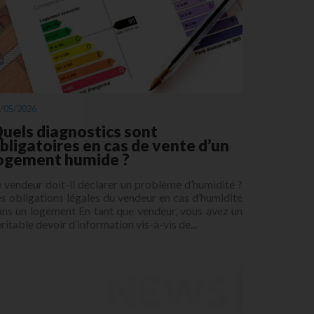
/05/2026
uels diagnostics sont
bligatoires en cas de vente d’un
ogement humide ?
 vendeur doit-il déclarer un problème d’humidité ?
s obligations légales du vendeur en cas d’humidité
ans un logement En tant que vendeur, vous avez un
ritable devoir d’information vis-à-vis de...
NEWS