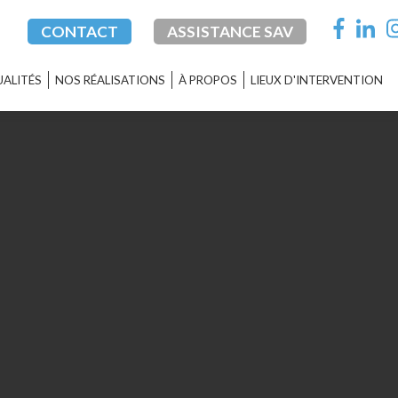
CONTACT
ASSISTANCE SAV
ALITÉS
NOS RÉALISATIONS
À PROPOS
LIEUX D'INTERVENTION