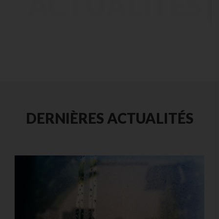
ACTUALITÉS
DERNIÈRES ACTUALITÉS