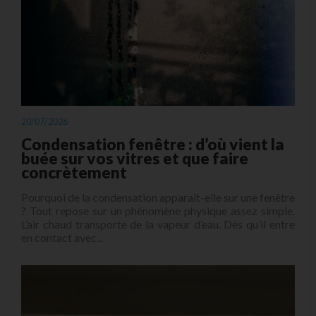
20/07/2026
Condensation fenêtre : d’où vient la
buée sur vos vitres et que faire
concrètement
Pourquoi de la condensation apparaît-elle sur une fenêtre
? Tout repose sur un phénomène physique assez simple.
L’air chaud transporte de la vapeur d’eau. Dès qu’il entre
en contact avec...