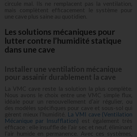
circule mal. Ils ne remplacent pas la ventilation,
mais complètent efficacement le système pour
une cave plus saine au quotidien.
Les solutions mécaniques pour
lutter contre l’humidité statique
dans une cave
Installer une ventilation mécanique
pour assainir durablement la cave
La VMC cave reste la solution la plus complète.
Nous avons le choix entre une VMC simple flux,
idéale pour un renouvellement d’air régulier, ou
des modèles spécifiques pour cave et sous-sol qui
gèrent mieux l’humidité.
La VMI cave (Ventilation
Mécanique par Insufflation)
est également très
efficace : elle insuffle de l’air sec et neuf, éliminant
l’air humide en permanence. Avec ces systèmes,