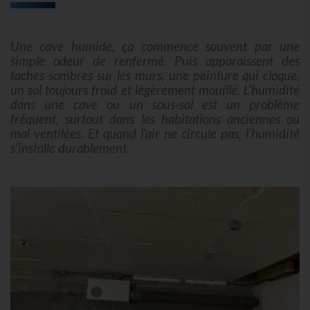
Une cave humide, ça commence souvent par une
simple odeur de renfermé. Puis apparaissent des
taches sombres sur les murs, une peinture qui cloque,
un sol toujours froid et légèrement mouillé. L’humidité
dans une cave ou un sous-sol est un problème
fréquent, surtout dans les habitations anciennes ou
mal ventilées. Et quand l’air ne circule pas, l’humidité
s’installe durablement.