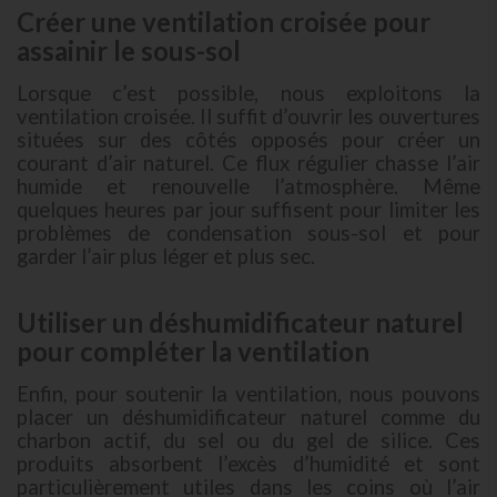
Créer une ventilation croisée pour
assainir le sous-sol
Lorsque c’est possible, nous exploitons la
ventilation croisée. Il suffit d’ouvrir les ouvertures
situées sur des côtés opposés pour créer un
courant d’air naturel. Ce flux régulier chasse l’air
humide et renouvelle l’atmosphère. Même
quelques heures par jour suffisent pour limiter les
problèmes de condensation sous-sol et pour
garder l’air plus léger et plus sec.
Utiliser un déshumidificateur naturel
pour compléter la ventilation
Enfin, pour soutenir la ventilation, nous pouvons
placer un déshumidificateur naturel comme du
charbon actif, du sel ou du gel de silice. Ces
produits absorbent l’excès d’humidité et sont
particulièrement utiles dans les coins où l’air