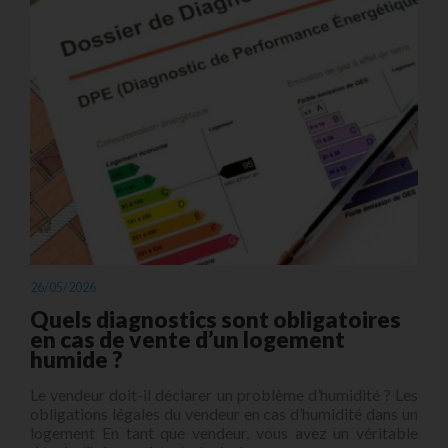
26/05/2026
Quels diagnostics sont obligatoires
en cas de vente d’un logement
humide ?
Le vendeur doit-il déclarer un problème d’humidité ? Les
obligations légales du vendeur en cas d’humidité dans un
logement En tant que vendeur, vous avez un véritable