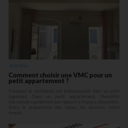
22/06/2026
Comment choisir une VMC pour un
petit appartement ?
Pourquoi la ventilation est indispensable dans un petit
logement Dans un petit appartement, l’humidité
s’accumule rapidement par rapport à l’espace disponible.
Entre la préparation des repas, les douches, notre
simple...