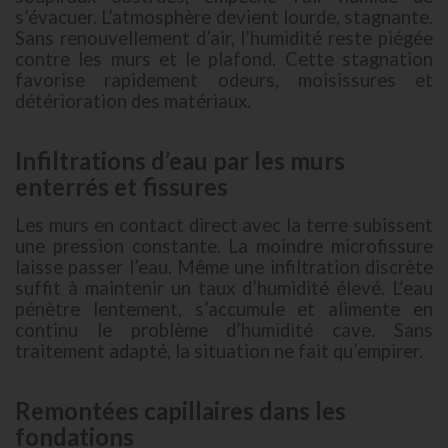
s’évacuer. L’atmosphère devient lourde, stagnante.
Sans renouvellement d’air, l’humidité reste piégée
contre les murs et le plafond. Cette stagnation
favorise rapidement odeurs, moisissures et
détérioration des matériaux.
Infiltrations d’eau par les murs
enterrés et fissures
Les murs en contact direct avec la terre subissent
une pression constante. La moindre microfissure
laisse passer l’eau. Même une infiltration discrète
suffit à maintenir un taux d’humidité élevé. L’eau
pénètre lentement, s’accumule et alimente en
continu le problème d’humidité cave. Sans
traitement adapté, la situation ne fait qu’empirer.
Remontées capillaires dans les
fondations