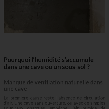
Pourquoi l’humidité s’accumule
dans une cave ou un sous-sol ?
Manque de ventilation naturelle dans
une cave
La première cause reste l’absence de circulation
d’air. Une cave sans ouverture, ou avec de simples
soupiraux obstrués, empêche l’air humide de