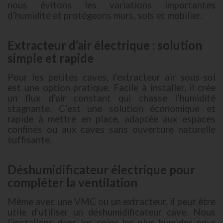
nous évitons les variations importantes
d’humidité et protégeons murs, sols et mobilier.
Extracteur d’air électrique : solution
simple et rapide
Pour les petites caves, l’extracteur air sous-sol
est une option pratique. Facile à installer, il crée
un flux d’air constant qui chasse l’humidité
stagnante. C’est une solution économique et
rapide à mettre en place, adaptée aux espaces
confinés ou aux caves sans ouverture naturelle
suffisante.
Déshumidificateur électrique pour
compléter la ventilation
Même avec une VMC ou un extracteur, il peut être
utile d’utiliser un déshumidificateur cave. Nous
l’installons dans les coins les plus humides pour