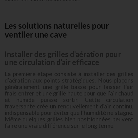
Les solutions naturelles pour
ventiler une cave
Installer des grilles d’aération pour
une circulation d’air efficace
La première étape consiste à installer des grilles
d’aération aux points stratégiques. Nous plaçons
généralement une grille basse pour laisser l’air
frais entrer et une grille haute pour que l’air chaud
et humide puisse sortir. Cette circulation
traversante crée un renouvellement d’air continu,
indispensable pour éviter que l’humidité ne stagne.
Même quelques grilles bien positionnées peuvent
faire une vraie différence sur le long terme.