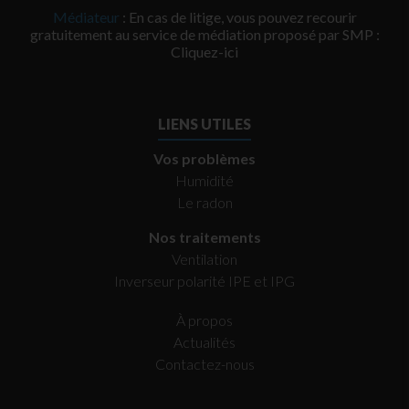
Médiateur
: En cas de litige, vous pouvez recourir
gratuitement au service de médiation proposé par SMP :
Cliquez-ici
LIENS UTILES
Vos problèmes
Humidité
Le radon
Nos traitements
Ventilation
Inverseur polarité IPE et IPG
À propos
Actualités
Contactez-nous