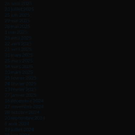
26 août 2025
23 juillet 2025
25 juin 2025
29 mai 2025
28 mai 2025
1 mai 2025
25 avril 2025
22 avril 2025
21 avril 2025
31 mars 2025
25 mars 2025
14 mars 2025
10 mars 2025
25 février 2025
24 février 2025
13 février 2025
27 janvier 2025
16 décembre 2024
27 novembre 2024
28 octobre 2024
20 septembre 2024
6 août 2024
19 juillet 2024
21 juin 2024