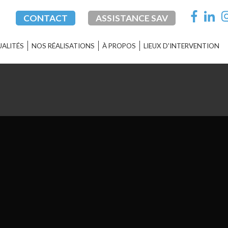
CONTACT
ASSISTANCE SAV
ALITÉS
NOS RÉALISATIONS
À PROPOS
LIEUX D'INTERVENTION