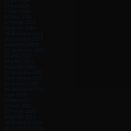
27 mai 2024
23 avril 2024
25 mars 2024
25 février 2024
22 janvier 2024
18 décembre 2023
20 novembre 2023
23 octobre 2023
25 septembre 2023
21 août 2023
24 juillet 2023
22 janvier 2023
22 décembre 2022
21 novembre 2022
24 octobre 2022
26 septembre 2022
1 juin 2021
15 avril 2021
22 mars 2021
23 février 2021
20 janvier 2021
15 décembre 2020
20 novembre 2020