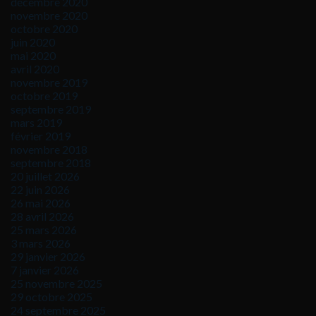
décembre 2020
novembre 2020
octobre 2020
juin 2020
mai 2020
avril 2020
novembre 2019
octobre 2019
septembre 2019
mars 2019
février 2019
novembre 2018
septembre 2018
20 juillet 2026
22 juin 2026
26 mai 2026
28 avril 2026
25 mars 2026
3 mars 2026
29 janvier 2026
7 janvier 2026
25 novembre 2025
29 octobre 2025
24 septembre 2025