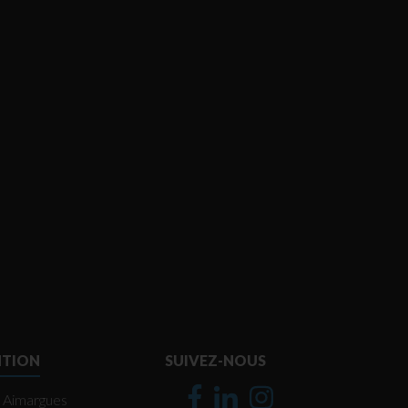
NTION
SUIVEZ-NOUS
Aimargues