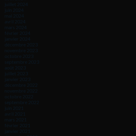
juillet 2024
juin 2024
mai 2024
avril 2024
mars 2024
février 2024
janvier 2024
décembre 2023
novembre 2023
octobre 2023
septembre 2023
août 2023
juillet 2023
janvier 2023
décembre 2022
novembre 2022
octobre 2022
septembre 2022
juin 2021
avril 2021
mars 2021
février 2021
janvier 2021