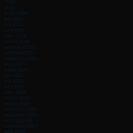
2019
2018
juillet 2026
juin 2026
mai 2026
avril 2026
mars 2026
janvier 2026
novembre 2025
octobre 2025
septembre 2025
août 2025
juillet 2025
juin 2025
mai 2025
avril 2025
mars 2025
février 2025
janvier 2025
décembre 2024
novembre 2024
octobre 2024
septembre 2024
août 2024