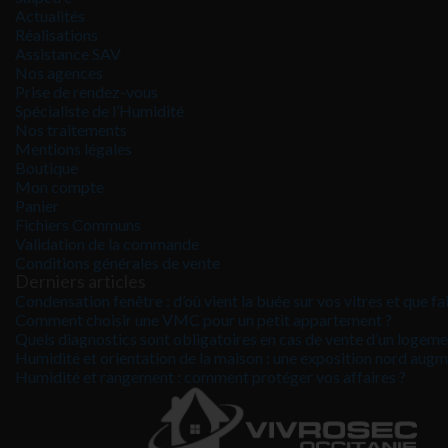
Actualités
Réalisations
Assistance SAV
Nos agences
Prise de rendez-vous
Spécialiste de l’Humidité
Nos traitements
Mentions légales
Boutique
Mon compte
Panier
Fichiers Communs
Validation de la commande
Conditions générales de vente
Derniers articles
Condensation fenêtre : d’où vient la buée sur vos vitres et que 
Comment choisir une VMC pour un petit appartement ?
Quels diagnostics sont obligatoires en cas de vente d’un logem
Humidité et orientation de la maison : une exposition nord augme
Humidité et rangement : comment protéger vos affaires ?