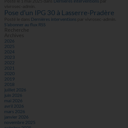
Posté le 1 mai 2025 dans
Dernières interventions
par
vivrosec-admin.
Pose d’un IPG 30 à Lasserre-Pradère
Posté le dans
Dernières interventions
par vivrosec-admin.
S'abonner au flux RSS
Recherche
Archives
2026
2025
2024
2023
2022
2021
2020
2019
2018
juillet 2026
juin 2026
mai 2026
avril 2026
mars 2026
janvier 2026
novembre 2025
octobre 2025