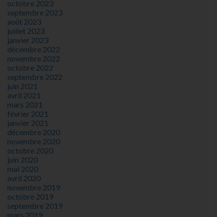
octobre 2023
septembre 2023
août 2023
juillet 2023
janvier 2023
décembre 2022
novembre 2022
octobre 2022
septembre 2022
juin 2021
avril 2021
mars 2021
février 2021
janvier 2021
décembre 2020
novembre 2020
octobre 2020
juin 2020
mai 2020
avril 2020
novembre 2019
octobre 2019
septembre 2019
mars 2019