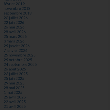
février 2019
novembre 2018
septembre 2018
20 juillet 2026
22 juin 2026
26 mai 2026
28 avril 2026
25 mars 2026
3 mars 2026
29 janvier 2026
7 janvier 2026
25 novembre 2025
29 octobre 2025
24 septembre 2025
26 août 2025
23 juillet 2025
25 juin 2025
29 mai 2025
28 mai 2025
1 mai 2025
25 avril 2025
22 avril 2025
21 avril 2025