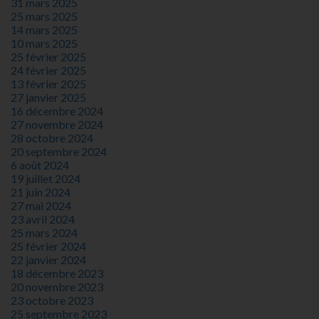
31 mars 2025
25 mars 2025
14 mars 2025
10 mars 2025
25 février 2025
24 février 2025
13 février 2025
27 janvier 2025
16 décembre 2024
27 novembre 2024
28 octobre 2024
20 septembre 2024
6 août 2024
19 juillet 2024
21 juin 2024
27 mai 2024
23 avril 2024
25 mars 2024
25 février 2024
22 janvier 2024
18 décembre 2023
20 novembre 2023
23 octobre 2023
25 septembre 2023