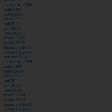
septembre 2025
août 2025
juillet 2025
juin 2025
mai 2025
avril 2025
mars 2025
février 2025
janvier 2025
décembre 2024
novembre 2024
octobre 2024
septembre 2024
août 2024
juillet 2024
juin 2024
mai 2024
avril 2024
mars 2024
février 2024
janvier 2024
décembre 2023
novembre 2023