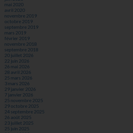
mai 2020
avril 2020
novembre 2019
octobre 2019
septembre 2019
mars 2019
février 2019
novembre 2018
septembre 2018
20 juillet 2026
22 juin 2026
26 mai 2026
28 avril 2026
25 mars 2026
3 mars 2026
29 janvier 2026
7 janvier 2026
25 novembre 2025
29 octobre 2025
24 septembre 2025
26 août 2025
23 juillet 2025
25 juin 2025