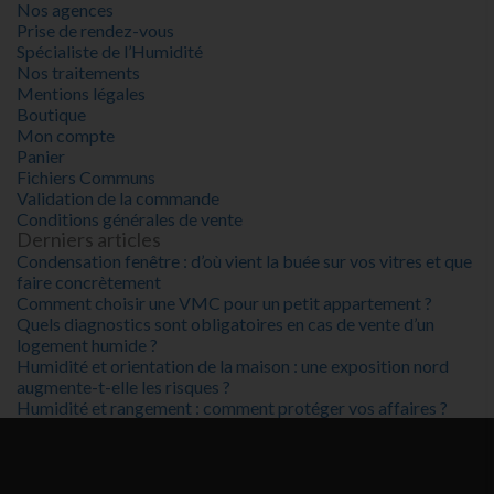
Nos agences
Prise de rendez-vous
Spécialiste de l’Humidité
Nos traitements
Mentions légales
Boutique
Mon compte
Panier
Fichiers Communs
Validation de la commande
Conditions générales de vente
Derniers articles
Condensation fenêtre : d’où vient la buée sur vos vitres et que
faire concrètement
Comment choisir une VMC pour un petit appartement ?
Quels diagnostics sont obligatoires en cas de vente d’un
logement humide ?
Humidité et orientation de la maison : une exposition nord
augmente-t-elle les risques ?
Humidité et rangement : comment protéger vos affaires ?