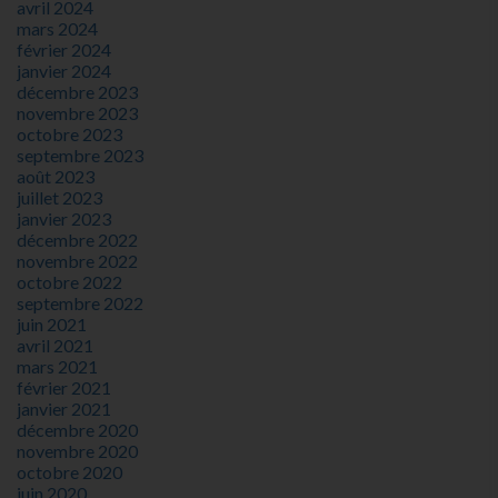
avril 2024
mars 2024
février 2024
janvier 2024
décembre 2023
novembre 2023
octobre 2023
septembre 2023
août 2023
juillet 2023
janvier 2023
décembre 2022
novembre 2022
octobre 2022
septembre 2022
juin 2021
avril 2021
mars 2021
février 2021
janvier 2021
décembre 2020
novembre 2020
octobre 2020
juin 2020