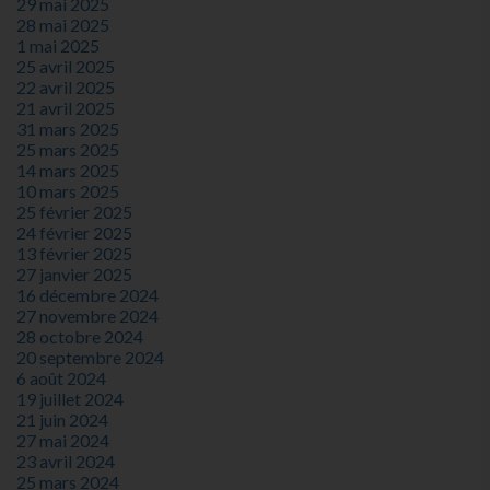
29 mai 2025
28 mai 2025
1 mai 2025
25 avril 2025
22 avril 2025
21 avril 2025
31 mars 2025
25 mars 2025
14 mars 2025
10 mars 2025
25 février 2025
24 février 2025
13 février 2025
27 janvier 2025
16 décembre 2024
27 novembre 2024
28 octobre 2024
20 septembre 2024
6 août 2024
19 juillet 2024
21 juin 2024
27 mai 2024
23 avril 2024
25 mars 2024