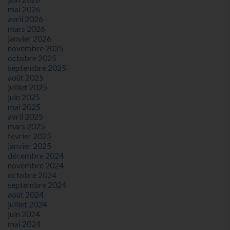
mai 2026
avril 2026
mars 2026
janvier 2026
novembre 2025
octobre 2025
septembre 2025
août 2025
juillet 2025
juin 2025
mai 2025
avril 2025
mars 2025
février 2025
janvier 2025
décembre 2024
novembre 2024
octobre 2024
septembre 2024
août 2024
juillet 2024
juin 2024
mai 2024