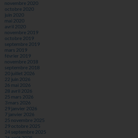
novembre 2020
octobre 2020
juin 2020
mai 2020
avril 2020
novembre 2019
octobre 2019
septembre 2019
mars 2019
février 2019
novembre 2018
septembre 2018
20 juillet 2026
22 juin 2026
26 mai 2026
28 avril 2026
25 mars 2026
3 mars 2026
29 janvier 2026
7 janvier 2026
25 novembre 2025
29 octobre 2025
24 septembre 2025
26 août 2025