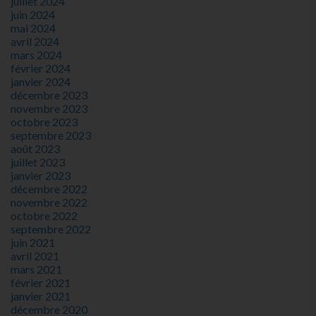
juillet 2024
juin 2024
mai 2024
avril 2024
mars 2024
février 2024
janvier 2024
décembre 2023
novembre 2023
octobre 2023
septembre 2023
août 2023
juillet 2023
janvier 2023
décembre 2022
novembre 2022
octobre 2022
septembre 2022
juin 2021
avril 2021
mars 2021
février 2021
janvier 2021
décembre 2020