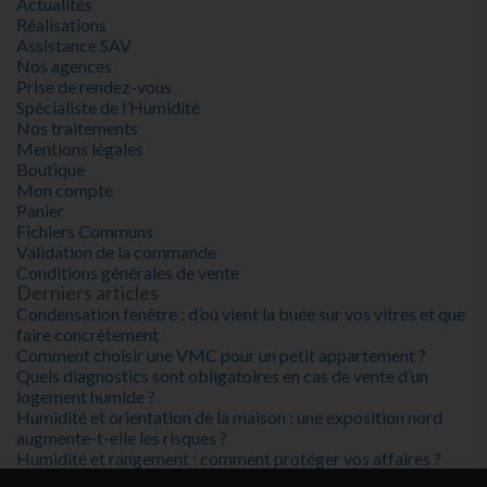
Actualités
Réalisations
Assistance SAV
Nos agences
Prise de rendez-vous
Spécialiste de l’Humidité
Nos traitements
Mentions légales
Boutique
Mon compte
Panier
Fichiers Communs
Validation de la commande
Conditions générales de vente
Derniers articles
Condensation fenêtre : d’où vient la buée sur vos vitres et que
faire concrètement
Comment choisir une VMC pour un petit appartement ?
Quels diagnostics sont obligatoires en cas de vente d’un
logement humide ?
Humidité et orientation de la maison : une exposition nord
augmente-t-elle les risques ?
Humidité et rangement : comment protéger vos affaires ?