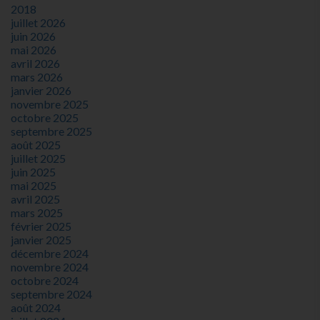
2018
juillet 2026
juin 2026
mai 2026
avril 2026
mars 2026
janvier 2026
novembre 2025
octobre 2025
septembre 2025
août 2025
juillet 2025
juin 2025
mai 2025
avril 2025
mars 2025
février 2025
janvier 2025
décembre 2024
novembre 2024
octobre 2024
septembre 2024
août 2024