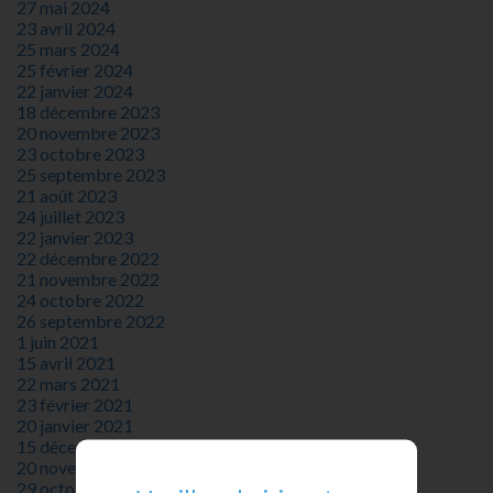
27 mai 2024
23 avril 2024
25 mars 2024
25 février 2024
22 janvier 2024
18 décembre 2023
20 novembre 2023
23 octobre 2023
25 septembre 2023
21 août 2023
24 juillet 2023
22 janvier 2023
22 décembre 2022
21 novembre 2022
24 octobre 2022
26 septembre 2022
1 juin 2021
15 avril 2021
22 mars 2021
23 février 2021
20 janvier 2021
15 décembre 2020
20 novembre 2020
29 octobre 2020