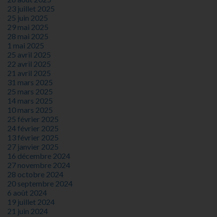
23 juillet 2025
25 juin 2025
29 mai 2025
28 mai 2025
1 mai 2025
25 avril 2025
22 avril 2025
21 avril 2025
31 mars 2025
25 mars 2025
14 mars 2025
10 mars 2025
25 février 2025
24 février 2025
13 février 2025
27 janvier 2025
16 décembre 2024
27 novembre 2024
28 octobre 2024
20 septembre 2024
6 août 2024
19 juillet 2024
21 juin 2024